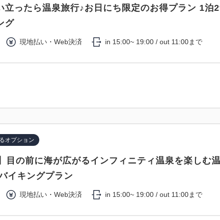
い立ったら温泉旅行♪お日にち限定のお得プラン 1泊
ング
現地払い・Web決済
in 15:00~ 19:00 / out 11:00まで
るオプション
付】目の前に海が広がるインフィニティ温泉を楽しむ
本バイキングプラン
現地払い・Web決済
in 15:00~ 19:00 / out 11:00まで