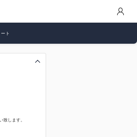
カート
願い致します。