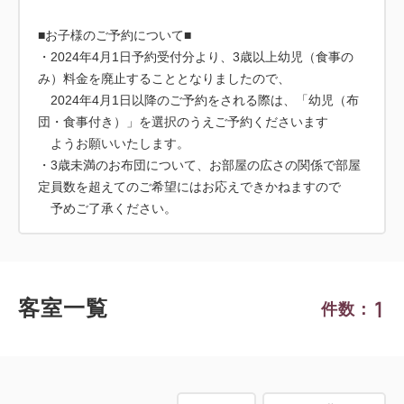
■お子様のご予約について■
・2024年4月1日予約受付分より、3歳以上幼児（食事の
み）料金を廃止することとなりましたので、
2024年4月1日以降のご予約をされる際は、「幼児（布
団・食事付き）」を選択のうえご予約くださいます
ようお願いいたします。
・3歳未満のお布団について、お部屋の広さの関係で部屋
定員数を超えてのご希望にはお応えできかねますので
予めご了承ください。
1
客室一覧
件数：