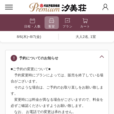
日程・人数
客室
プラン
カート
8/6(木)~8/7(金)
大人2名, 1室
予約についてのお知らせ
■ご予約の変更について■
予約変更時にプランによっては、販売を終了している場
合がございます。
そのような場合は、ご予約のお取り直しをお願い致しま
す。
変更時には料金が異なる場合がございますので、料金を
必ずご確認くださいますようお願い致します。
なお、 お電話での変更は承れません。