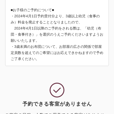
■お子様のご予約について■
・2024年4月1日予約受付分より、3歳以上幼児（食事の
み）料金を廃止することとなりましたので、
2024年4月1日以降のご予約をされる際は、「幼児（布
団・食事付き）」を選択のうえご予約くださいますようお
願いいたします。
・3歳未満のお布団について、お部屋の広さの関係で部屋
定員数を超えてのご希望にはお応えできかねますので予め
ご了承ください。
予約できる客室がありません