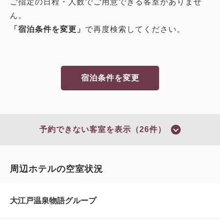
ご指定の日程・人数でご用意できる客室がありませ
ん。
「宿泊条件を変更」
で再度検索してください。
宿泊条件を変更
予約できない客室を表示（26件）
周辺ホテルの空室状況
大江戸温泉物語グループ