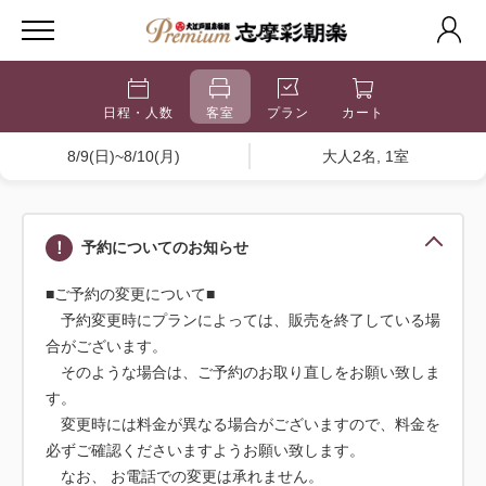
日程・人数
客室
プラン
カート
8/9(日)~8/10(月)
大人2名, 1室
予約についてのお知らせ
■ご予約の変更について■
予約変更時にプランによっては、販売を終了している場
合がございます。
そのような場合は、ご予約のお取り直しをお願い致しま
す。
変更時には料金が異なる場合がございますので、料金を
必ずご確認くださいますようお願い致します。
なお、 お電話での変更は承れません。