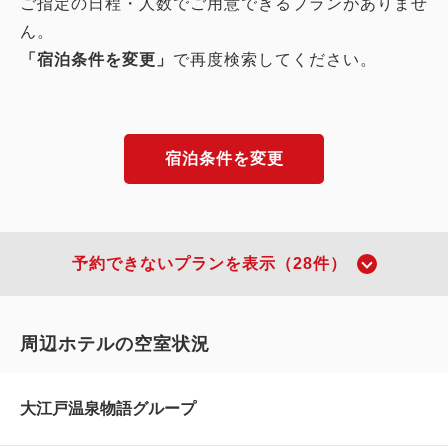
ご指定の日程・人数でご用意できるプランがありませ
ん。
「宿泊条件を変更」
で再度検索してください。
宿泊条件を変更
予約できないプランを表示（28件）
周辺ホテルの空室状況
大江戸温泉物語グループ