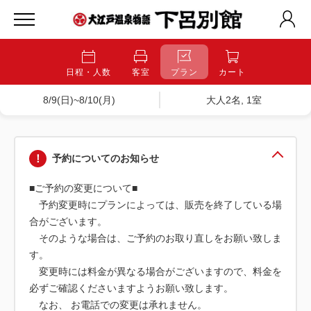
日程・人数
客室
プラン
カート
8/9(日)~8/10(月)
大人2名, 1室
予約についてのお知らせ
■ご予約の変更について■
予約変更時にプランによっては、販売を終了している場
合がございます。
そのような場合は、ご予約のお取り直しをお願い致しま
す。
変更時には料金が異なる場合がございますので、料金を
必ずご確認くださいますようお願い致します。
なお、 お電話での変更は承れません。