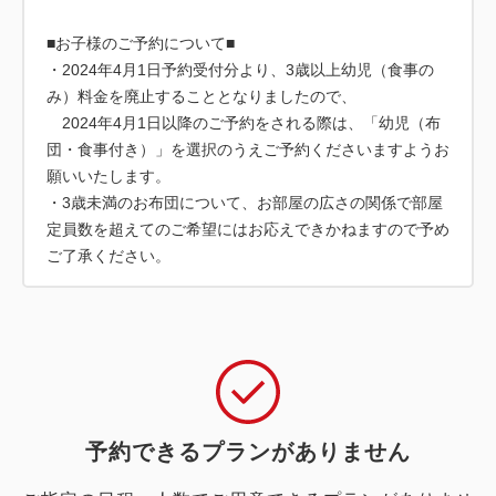
■お子様のご予約について■
・2024年4月1日予約受付分より、3歳以上幼児（食事の
み）料金を廃止することとなりましたので、
2024年4月1日以降のご予約をされる際は、「幼児（布
団・食事付き）」を選択のうえご予約くださいますようお
願いいたします。
・3歳未満のお布団について、お部屋の広さの関係で部屋
定員数を超えてのご希望にはお応えできかねますので予め
ご了承ください。
予約できるプランがありません